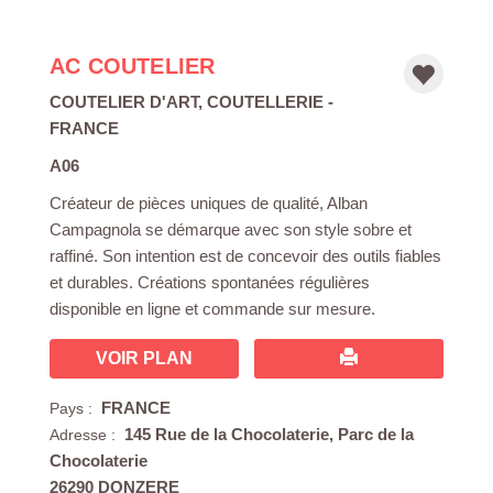
AC COUTELIER
COUTELIER D'ART
,
COUTELLERIE
-
FRANCE
A06
Créateur de pièces uniques de qualité, Alban
Campagnola se démarque avec son style sobre et
raffiné. Son intention est de concevoir des outils fiables
et durables. Créations spontanées régulières
disponible en ligne et commande sur mesure.
VOIR PLAN
FRANCE
Pays :
145 Rue de la Chocolaterie, Parc de la
Adresse :
Chocolaterie
26290 DONZERE