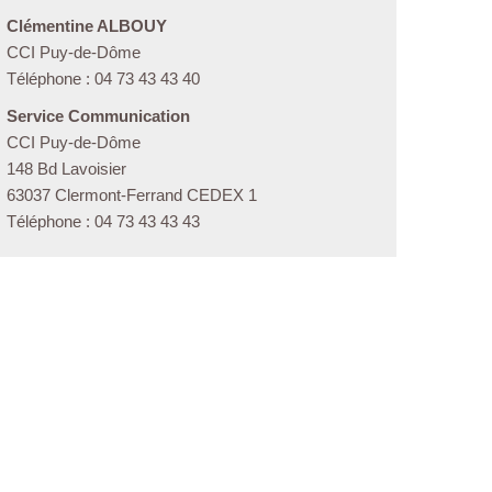
Clémentine ALBOUY
CCI Puy-de-Dôme
Téléphone : 04 73 43 43 40
Service Communication
CCI Puy-de-Dôme
148 Bd Lavoisier
63037 Clermont-Ferrand CEDEX 1
Téléphone : 04 73 43 43 43