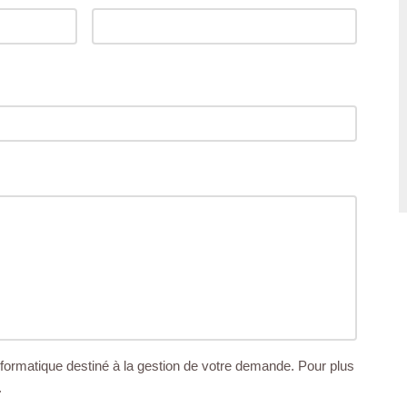
 informatique destiné à la gestion de votre demande. Pour plus
.