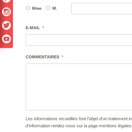
Mme
M.
E-MAIL
*
COMMENTAIRES
*
Les informations recueillies font l’objet d’un traitement
d’information rendez-vous sur la page mentions légales