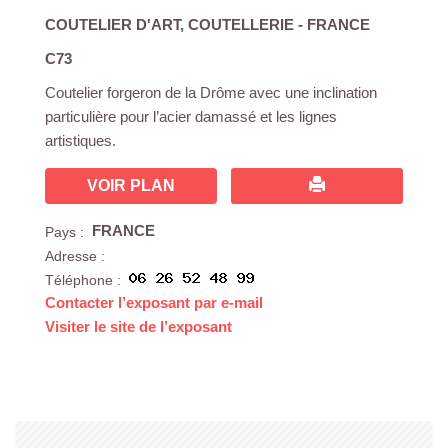
COUTELIER D'ART
,
COUTELLERIE
- FRANCE
C73
Coutelier forgeron de la Drôme avec une inclination
particulière pour l’acier damassé et les lignes
artistiques.
VOIR PLAN
FRANCE
Pays :
Adresse :
Téléphone :
Contacter l’exposant par e-mail
Visiter le site de l’exposant