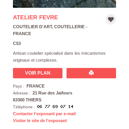
ATELIER FEVRE
COUTELIER D'ART
,
COUTELLERIE
-
FRANCE
C53
Artisan coutelier spécialisé dans les mécanismes
originaux et complexes.
VOIR PLAN
FRANCE
Pays :
21 Rue des Jaifours
Adresse :
63300 THIERS
Téléphone :
Contacter l’exposant par e-mail
Visiter le site de l’exposant