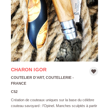
CHARON IGOR
COUTELIER D'ART
,
COUTELLERIE
-
FRANCE
C52
Création de couteaux uniques sur la base du célèbre
couteau savoyard : l’Opinel. Manches sculptés à partir