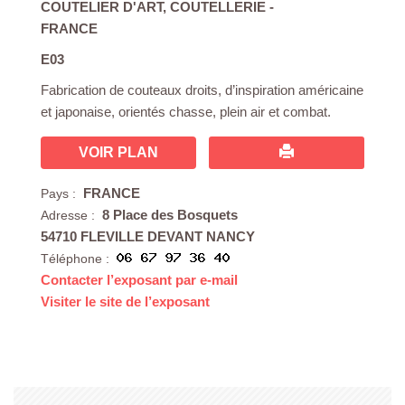
COUTELIER D'ART
,
COUTELLERIE
-
FRANCE
E03
Fabrication de couteaux droits, d’inspiration américaine
et japonaise, orientés chasse, plein air et combat.
VOIR PLAN
FRANCE
Pays :
8 Place des Bosquets
Adresse :
54710 FLEVILLE DEVANT NANCY
Téléphone :
Contacter l’exposant par e-mail
Visiter le site de l’exposant