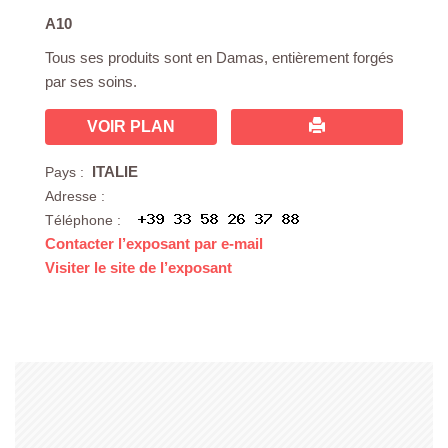
A10
Tous ses produits sont en Damas, entièrement forgés
par ses soins.
VOIR PLAN
ITALIE
Pays :
Adresse :
Téléphone :
Contacter l’exposant par e-mail
Visiter le site de l’exposant