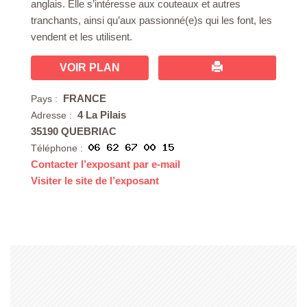
anglais. Elle s’intéresse aux couteaux et autres
tranchants, ainsi qu’aux passionné(e)s qui les font, les
vendent et les utilisent.
VOIR PLAN
FRANCE
Pays :
4 La Pilais
Adresse :
35190 QUEBRIAC
Téléphone :
Contacter l’exposant par e-mail
Visiter le site de l’exposant