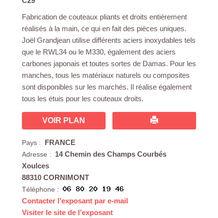
C29
Fabrication de couteaux pliants et droits entièrement
réalisés à la main, ce qui en fait des pièces uniques.
Joël Grandjean utilise différents aciers inoxydables tels
que le RWL34 ou le M330, également des aciers
carbones japonais et toutes sortes de Damas. Pour les
manches, tous les matériaux naturels ou composites
sont disponibles sur les marchés. Il réalise également
tous les étuis pour les couteaux droits.
VOIR PLAN
FRANCE
Pays :
14 Chemin des Champs Courbés
Adresse :
Xoulces
88310 CORNIMONT
Téléphone :
Contacter l’exposant par e-mail
Visiter le site de l’exposant