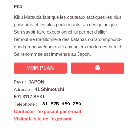
E04
Kiku Matsuda fabrique les couteaux tactiques les plus
puissants et les plus performants, au design unique.
Son savoir-faire exceptionnel lui permet d’allier
l’émouture traditionnelle des katanas ou la compound-
grind (concave/convexe) aux aciers modernes hi-tech.
Sa renommée est immense au Japon.
VOIR PLAN
JAPON
Pays :
41 Shimouchi
Adresse :
501 3117 SEKI
Téléphone :
Contacter l’exposant par e-mail
Visiter le site de l’exposant