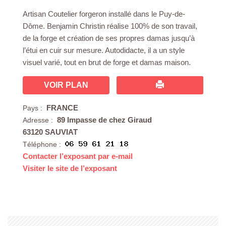
Artisan Coutelier forgeron installé dans le Puy-de-
Dôme. Benjamin Christin réalise 100% de son travail,
de la forge et création de ses propres damas jusqu’à
l’étui en cuir sur mesure. Autodidacte, il a un style
visuel varié, tout en brut de forge et damas maison.
VOIR PLAN
FRANCE
Pays :
89 Impasse de chez Giraud
Adresse :
63120 SAUVIAT
Téléphone :
Contacter l’exposant par e-mail
Visiter le site de l’exposant