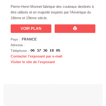
Pierre-Henri Monnet fabrique des couteaux destinés à
être utilisés et en majorité inspirés par l’Amérique du
18ème et 19ème siècle.
VOIR PLAN
FRANCE
Pays :
Adresse :
Téléphone :
Contacter l’exposant par e-mail
Visiter le site de l’exposant