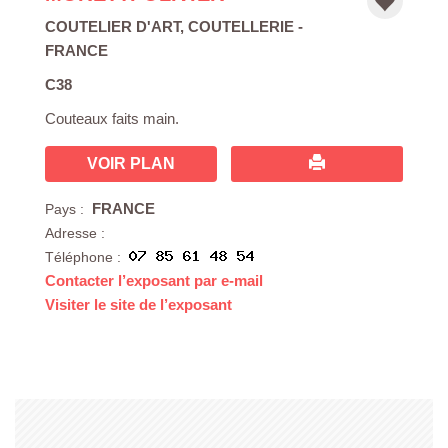
COUTELIER D'ART
,
COUTELLERIE
-
FRANCE
C38
Couteaux faits main.
VOIR PLAN
FRANCE
Pays :
Adresse :
Téléphone :
Contacter l’exposant par e-mail
Visiter le site de l’exposant