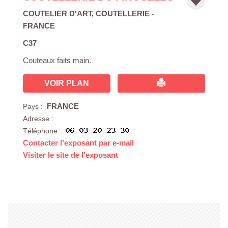
COUTELIER D'ART
,
COUTELLERIE
-
FRANCE
C37
Couteaux faits main.
VOIR PLAN
FRANCE
Pays :
Adresse :
Téléphone :
Contacter l’exposant par e-mail
Visiter le site de l’exposant