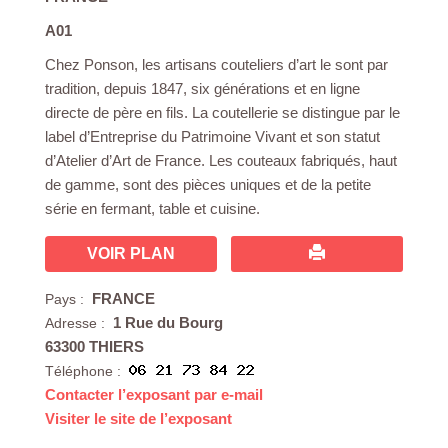
A01
Chez Ponson, les artisans couteliers d’art le sont par
tradition, depuis 1847, six générations et en ligne
directe de père en fils. La coutellerie se distingue par le
label d’Entreprise du Patrimoine Vivant et son statut
d’Atelier d’Art de France. Les couteaux fabriqués, haut
de gamme, sont des pièces uniques et de la petite
série en fermant, table et cuisine.
VOIR PLAN
FRANCE
Pays :
1 Rue du Bourg
Adresse :
63300 THIERS
Téléphone :
Contacter l’exposant par e-mail
Visiter le site de l’exposant