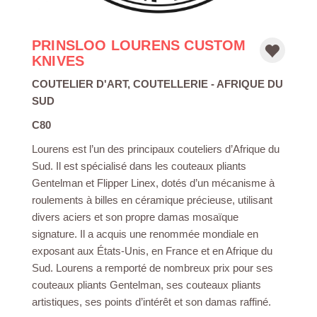
PRINSLOO LOURENS CUSTOM
KNIVES
COUTELIER D'ART
,
COUTELLERIE
- AFRIQUE DU
SUD
C80
Lourens est l’un des principaux couteliers d’Afrique du
Sud. Il est spécialisé dans les couteaux pliants
Gentelman et Flipper Linex, dotés d’un mécanisme à
roulements à billes en céramique précieuse, utilisant
divers aciers et son propre damas mosaïque
signature. Il a acquis une renommée mondiale en
exposant aux États-Unis, en France et en Afrique du
Sud. Lourens a remporté de nombreux prix pour ses
couteaux pliants Gentelman, ses couteaux pliants
artistiques, ses points d’intérêt et son damas raffiné.