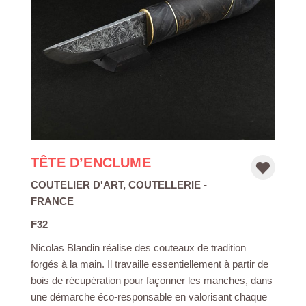
TÊTE D’ENCLUME
COUTELIER D'ART
,
COUTELLERIE
-
FRANCE
F32
Nicolas Blandin réalise des couteaux de tradition
forgés à la main. Il travaille essentiellement à partir de
bois de récupération pour façonner les manches, dans
une démarche éco-responsable en valorisant chaque