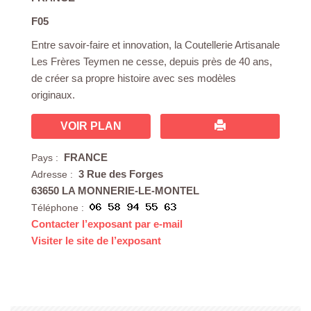
F05
Entre savoir-faire et innovation, la Coutellerie Artisanale
Les Frères Teymen ne cesse, depuis près de 40 ans,
de créer sa propre histoire avec ses modèles
originaux.
VOIR PLAN
FRANCE
Pays :
3 Rue des Forges
Adresse :
63650 LA MONNERIE-LE-MONTEL
Téléphone :
Contacter l’exposant par e-mail
Visiter le site de l’exposant