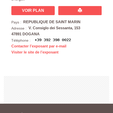
VOIR PLAN
REPUBLIQUE DE SAINT MARIN
Pays :
V. Consiglo dei Sessanta, 153
Adresse :
47891 DOGANA
Téléphone :
Contacter l’exposant par e-mail
Visiter le site de l’exposant