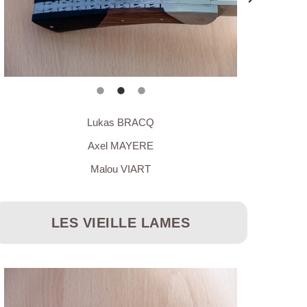
Lukas BRACQ
Axel MAYERE
Malou VIART
LES VIEILLE LAMES