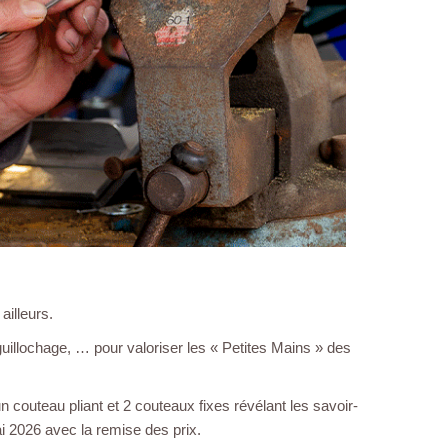
 ailleurs.
uillochage, … pour valoriser les « Petites Mains » des
n couteau pliant et 2 couteaux fixes révélant les savoir-
ai 2026 avec la remise des prix.