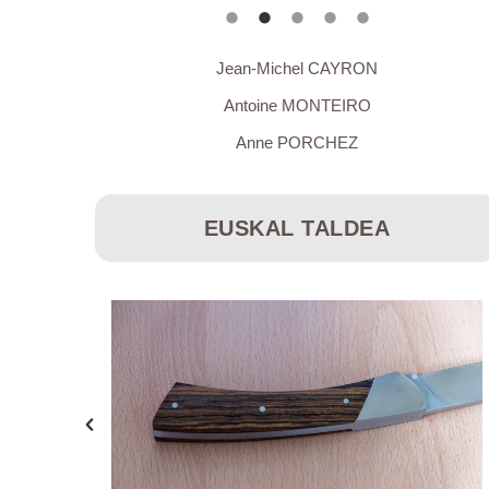
Jean-Michel CAYRON
Antoine MONTEIRO
Anne PORCHEZ
EUSKAL TALDEA