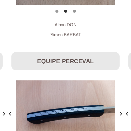
Alban DON
Simon BARBAT
EQUIPE PERCEVAL