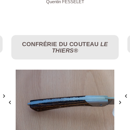
Quentin FESSELET
CONFRÉRIE DU COUTEAU
LE
THIERS®