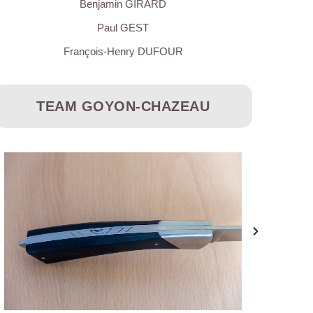
Benjamin GIRARD
Paul GEST
François-Henry DUFOUR
TEAM GOYON-CHAZEAU