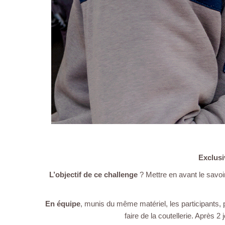
Exclusi
L’objectif de ce challenge
? Mettre en avant le savoi
En équipe
, munis du même matériel, les participants, 
faire de la coutellerie. Après 