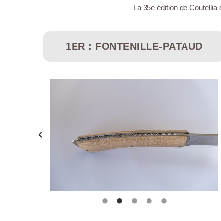
La 35e édition de Coutellia 
1ER : FONTENILLE-PATAUD