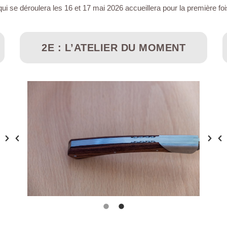
qui se déroulera les 16 et 17 mai 2026 accueillera pour la première foi
2E : L’ATELIER DU MOMENT