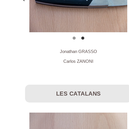
Jonathan GRASSO
Carlos ZANONI
LES CATALANS