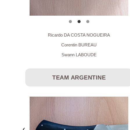
Ricardo DA COSTA NOGUEIRA
Corentin BUREAU
Swann LABOUDE
TEAM ARGENTINE