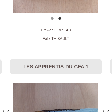
Brewen GRIZEAU
Félix THIBAULT
LES APPRENTIS DU CFA 1