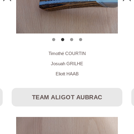
Timothé COURTIN
Josuah GRILHE
Eliott HAAB
TEAM ALIGOT AUBRAC