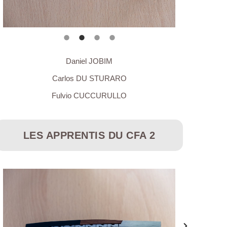
Daniel JOBIM
Carlos DU STURARO
Fulvio CUCCURULLO
LES APPRENTIS DU CFA 2