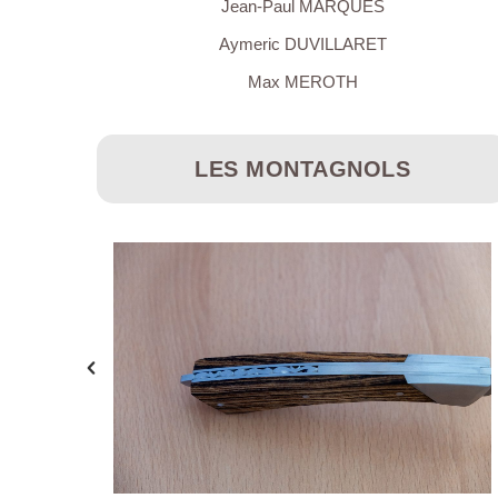
Jean-Paul MARQUES
Aymeric DUVILLARET
Max MEROTH
LES MONTAGNOLS