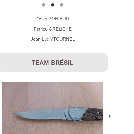
Oska BONIAUD
Patrice GRELICHE
Jean-Luc YTOURNEL
TEAM BRÉSIL