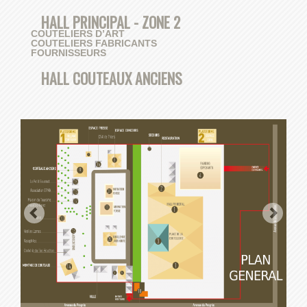
HALL PRINCIPAL - ZONE 2
COUTELIERS D’ART
COUTELIERS FABRICANTS
FOURNISSEURS
HALL COUTEAUX ANCIENS