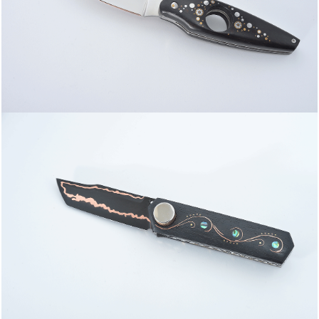
VALTORTA MICHELE