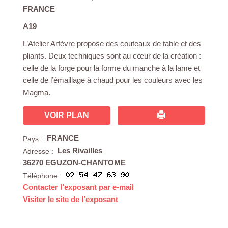
FRANCE
A19
L’Atelier Arfèvre propose des couteaux de table et des
pliants. Deux techniques sont au cœur de la création :
celle de la forge pour la forme du manche à la lame et
celle de l’émaillage à chaud pour les couleurs avec les
Magma.
VOIR PLAN
FRANCE
Pays :
Les Rivailles
Adresse :
36270 EGUZON-CHANTOME
Téléphone :
Contacter l’exposant par e-mail
Visiter le site de l’exposant