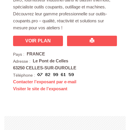
spécialiste outils coupants, outillage et machines.
Découvrez leur gamme professionnelle sur outils-
coupants.pro – qualité, réactivité et solutions sur
mesure pour vos ateliers !
VOIR PLAN
FRANCE
Pays :
Le Pont de Celles
Adresse :
63250 CELLES-SUR-DUROLLE
Téléphone :
Contacter l’exposant par e-mail
Visiter le site de l’exposant