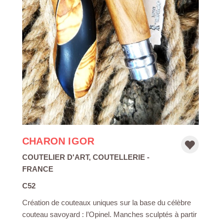
CHARON IGOR
COUTELIER D'ART
,
COUTELLERIE
-
FRANCE
C52
Création de couteaux uniques sur la base du célèbre
couteau savoyard : l’Opinel. Manches sculptés à partir