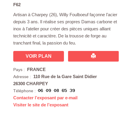
F62
Artisan à Charpey (26), Willy Foulboeuf façonne l’acier
depuis 3 ans. Il réalise ses propres Damas carbone et
inox à l’atelier pour créer des pièces uniques alliant
technicité et caractère. De la trousse de forge au
tranchant final, la passion du feu.
VOIR PLAN
FRANCE
Pays :
110 Rue de la Gare Saint Didier
Adresse :
26300 CHARPEY
Téléphone :
Contacter l’exposant par e-mail
Visiter le site de l’exposant