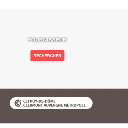
FOURNISSEUR
RECHERCHER