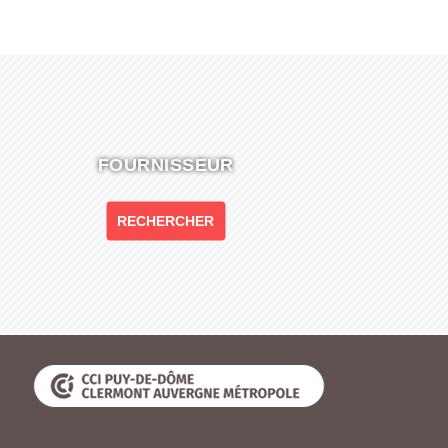
FOURNISSEUR
RECHERCHER