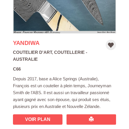
YANDIWA
COUTELIER D'ART
,
COUTELLERIE
-
AUSTRALIE
C66
Depuis 2017, base a Alice Springs (Australie),
François est un coutelier à plein temps, Journeyman
Smith de l’ABS. Il est aussi un travailleur passionné
ayant gagné avec son épouse, qui produit ses étuis,
plusieurs prix en Australie et Nouvelle Zélande.
VOIR PLAN